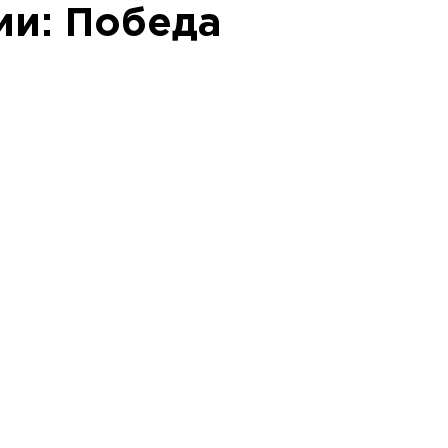
ми: Победа